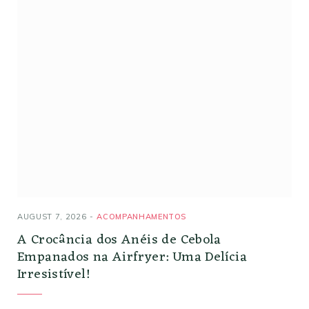
AUGUST 7, 2026
ACOMPANHAMENTOS
A Crocância dos Anéis de Cebola
Empanados na Airfryer: Uma Delícia
Irresistível!