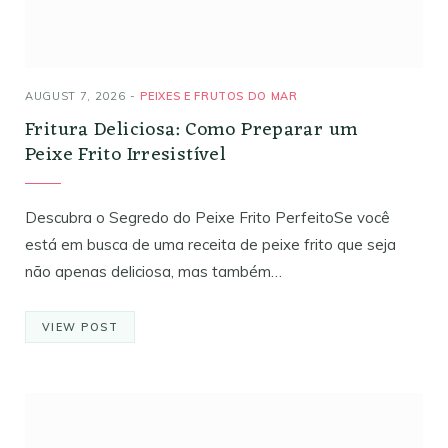
AUGUST 7, 2026
PEIXES E FRUTOS DO MAR
Fritura Deliciosa: Como Preparar um
Peixe Frito Irresistível
Descubra o Segredo do Peixe Frito PerfeitoSe você
está em busca de uma receita de peixe frito que seja
não apenas deliciosa, mas também…
VIEW POST