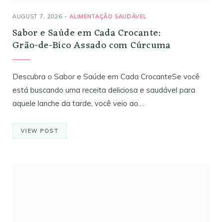
AUGUST 7, 2026
ALIMENTAÇÃO SAUDÁVEL
Sabor e Saúde em Cada Crocante:
Grão-de-Bico Assado com Cúrcuma
Descubra o Sabor e Saúde em Cada CrocanteSe você
está buscando uma receita deliciosa e saudável para
aquele lanche da tarde, você veio ao…
VIEW POST