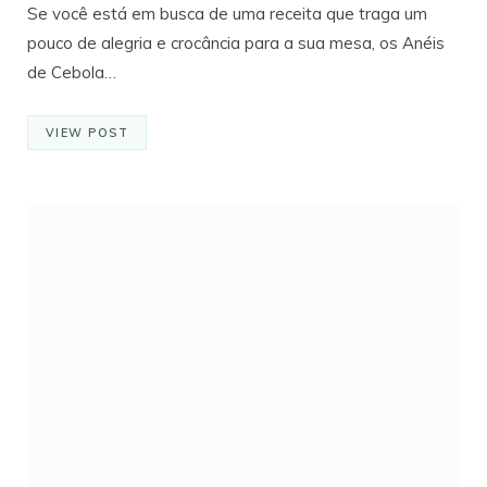
Se você está em busca de uma receita que traga um
pouco de alegria e crocância para a sua mesa, os Anéis
de Cebola…
VIEW POST