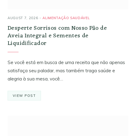
AUGUST 7, 2026
ALIMENTAÇÃO SAUDÁVEL
Desperte Sorrisos com Nosso Pão de
Aveia Integral e Sementes de
Liquidificador
Se você está em busca de uma receita que não apenas
satisfaça seu paladar, mas também traga saúde e
alegria à sua mesa, você…
VIEW POST