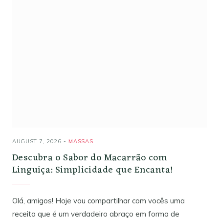
AUGUST 7, 2026
MASSAS
Descubra o Sabor do Macarrão com
Linguiça: Simplicidade que Encanta!
Olá, amigos! Hoje vou compartilhar com vocês uma
receita que é um verdadeiro abraço em forma de