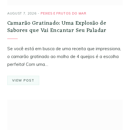
AUGUST 7, 2026
PEIXES E FRUTOS DO MAR
Camarão Gratinado: Uma Explosão de
Sabores que Vai Encantar Seu Paladar
Se você está em busca de uma receita que impressiona,
o camarão gratinado ao molho de 4 queijos é a escolha
perfeita! Com uma…
VIEW POST