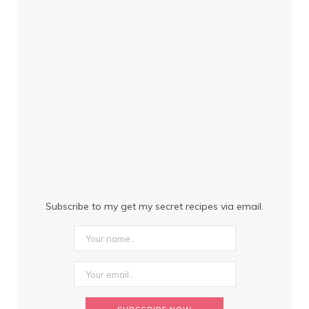
Subscribe to my get my secret recipes via email.