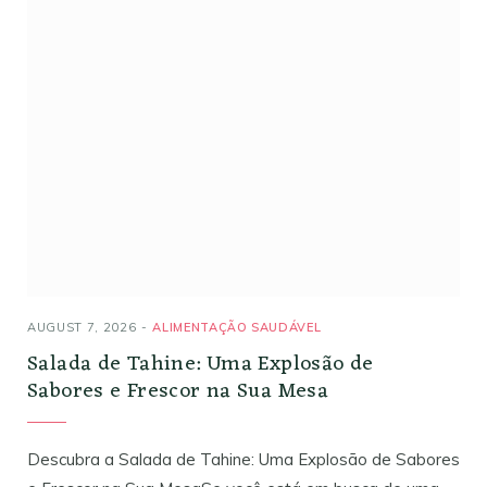
AUGUST 7, 2026
ALIMENTAÇÃO SAUDÁVEL
Salada de Tahine: Uma Explosão de
Sabores e Frescor na Sua Mesa
Descubra a Salada de Tahine: Uma Explosão de Sabores