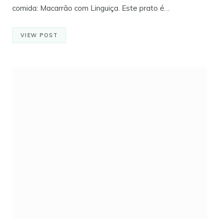
comida: Macarrão com Linguiça. Este prato é…
VIEW POST