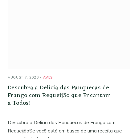
AUGUST 7, 2026
AVES
Descubra a Delícia das Panquecas de
Frango com Requeijão que Encantam
a Todos!
Descubra a Delícia das Panquecas de Frango com
RequeijãoSe você está em busca de uma receita que