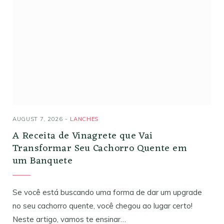
AUGUST 7, 2026
LANCHES
A Receita de Vinagrete que Vai
Transformar Seu Cachorro Quente em
um Banquete
Se você está buscando uma forma de dar um upgrade
no seu cachorro quente, você chegou ao lugar certo!
Neste artigo, vamos te ensinar…