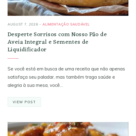
AUGUST 7, 2026
ALIMENTAÇÃO SAUDÁVEL
Desperte Sorrisos com Nosso Pão de
Aveia Integral e Sementes de
Liquidificador
Se você está em busca de uma receita que não apenas
satisfaça seu paladar, mas também traga saúde e
alegria à sua mesa, você…
VIEW POST