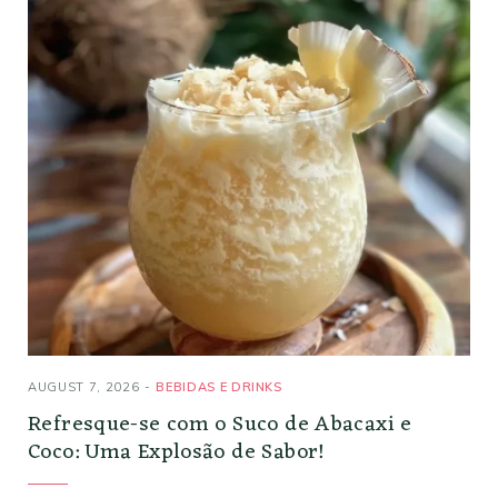
AUGUST 7, 2026
BEBIDAS E DRINKS
Refresque-se com o Suco de Abacaxi e
Coco: Uma Explosão de Sabor!