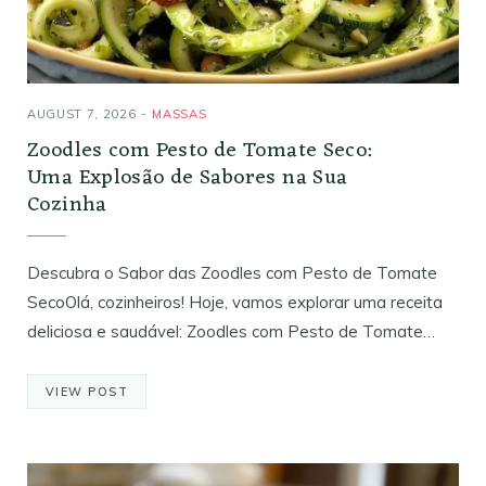
AUGUST 7, 2026
MASSAS
Zoodles com Pesto de Tomate Seco:
Uma Explosão de Sabores na Sua
Cozinha
Descubra o Sabor das Zoodles com Pesto de Tomate
SecoOlá, cozinheiros! Hoje, vamos explorar uma receita
deliciosa e saudável: Zoodles com Pesto de Tomate…
VIEW POST