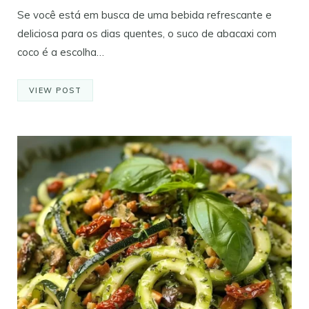
Se você está em busca de uma bebida refrescante e
deliciosa para os dias quentes, o suco de abacaxi com
coco é a escolha…
VIEW POST