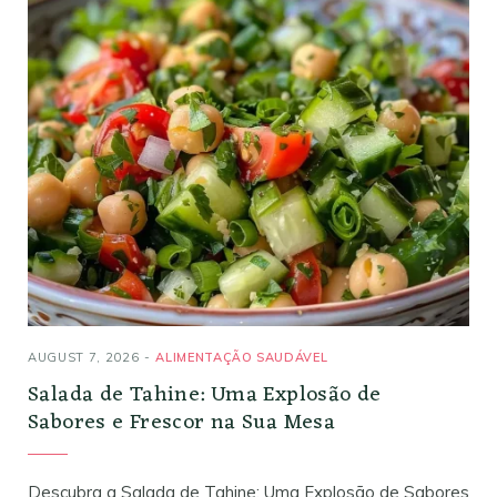
AUGUST 7, 2026
ALIMENTAÇÃO SAUDÁVEL
Salada de Tahine: Uma Explosão de
Sabores e Frescor na Sua Mesa
Descubra a Salada de Tahine: Uma Explosão de Sabores