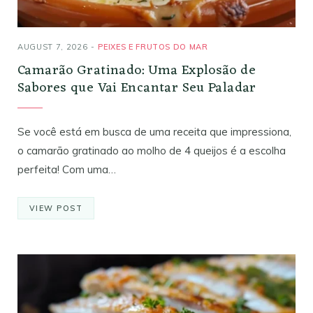
AUGUST 7, 2026
PEIXES E FRUTOS DO MAR
Camarão Gratinado: Uma Explosão de
Sabores que Vai Encantar Seu Paladar
Se você está em busca de uma receita que impressiona,
o camarão gratinado ao molho de 4 queijos é a escolha
perfeita! Com uma…
VIEW POST