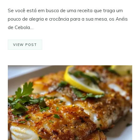
Se você está em busca de uma receita que traga um
pouco de alegria e crocância para a sua mesa, os Anéis
de Cebola…
VIEW POST