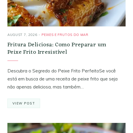
AUGUST 7, 2026
PEIXES E FRUTOS DO MAR
Fritura Deliciosa: Como Preparar um
Peixe Frito Irresistível
Descubra o Segredo do Peixe Frito PerfeitoSe você
está em busca de uma receita de peixe frito que seja
não apenas deliciosa, mas também…
VIEW POST