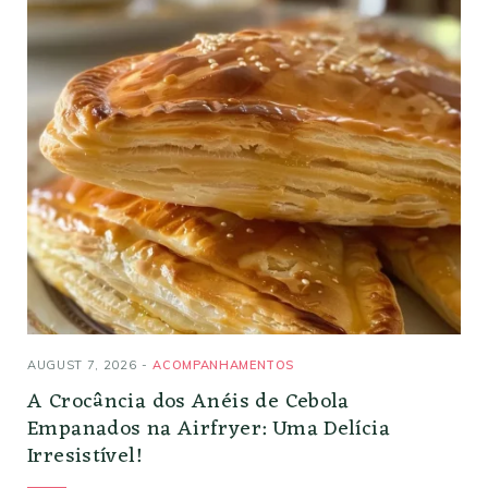
AUGUST 7, 2026
ACOMPANHAMENTOS
A Crocância dos Anéis de Cebola
Empanados na Airfryer: Uma Delícia
Irresistível!