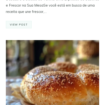
e Frescor na Sua MesaSe você está em busca de uma
receita que une frescor,…
VIEW POST