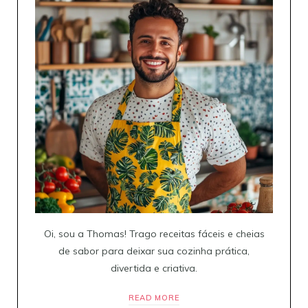
Oi, sou a Thomas! Trago receitas fáceis e cheias
de sabor para deixar sua cozinha prática,
divertida e criativa.
READ MORE