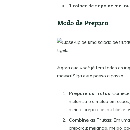
1 colher de sopa de mel o
Modo de Preparo
Agora que você já tem todos os ing
massa! Siga este passo a passo:
Prepare as Frutas
: Comece 
melancia e o melão em cubos
meio e prepare os mirtilos e a
Combine as Frutas
: Em uma
preparou: melancia, melão, aba