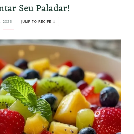
ntar Seu Paladar!
, 2026
JUMP TO RECIPE