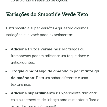
Variações do Smoothie Verde Keto
Esta receita é super versátil! Aqui estão algumas
variações que você pode experimentar:
Adicione frutas vermelhas
: Morangos ou
framboesas podem adicionar um toque doce e
antioxidantes.
Troque a manteiga de amendoim por manteiga
de amêndoa
: Para um sabor diferente e uma
textura rica.
Adicione superalimentos
: Experimente adicionar
chia ou sementes de linhaça para aumentar a fibra e
os ácidos graxos ômega-3.