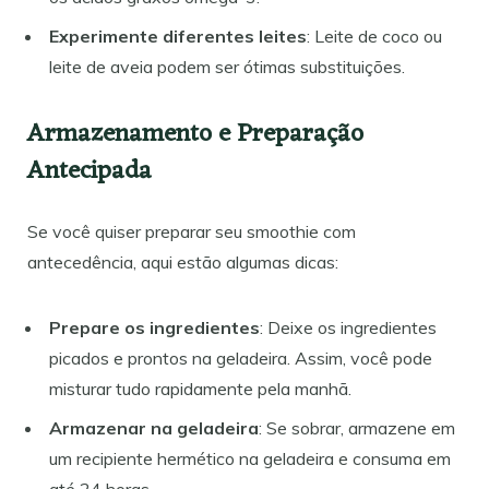
Experimente diferentes leites
: Leite de coco ou
leite de aveia podem ser ótimas substituições.
Armazenamento e Preparação
Antecipada
Se você quiser preparar seu smoothie com
antecedência, aqui estão algumas dicas:
Prepare os ingredientes
: Deixe os ingredientes
picados e prontos na geladeira. Assim, você pode
misturar tudo rapidamente pela manhã.
Armazenar na geladeira
: Se sobrar, armazene em
um recipiente hermético na geladeira e consuma em
até 24 horas.