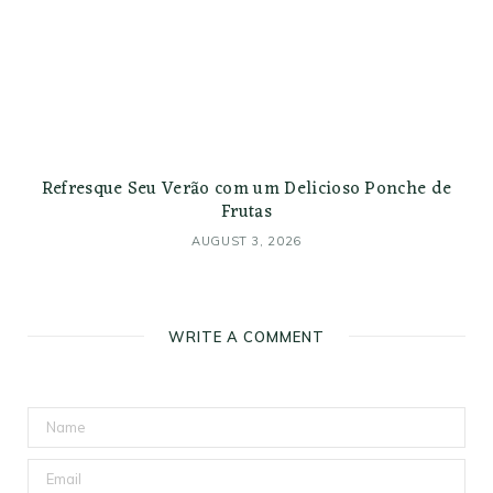
Refresque Seu Verão com um Delicioso Ponche de
Frutas
AUGUST 3, 2026
WRITE A COMMENT