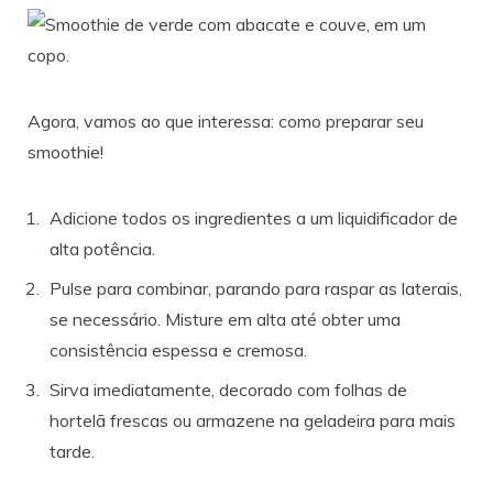
Agora, vamos ao que interessa: como preparar seu
smoothie!
Adicione todos os ingredientes a um liquidificador de
alta potência.
Pulse para combinar, parando para raspar as laterais,
se necessário. Misture em alta até obter uma
consistência espessa e cremosa.
Sirva imediatamente, decorado com folhas de
hortelã frescas ou armazene na geladeira para mais
tarde.