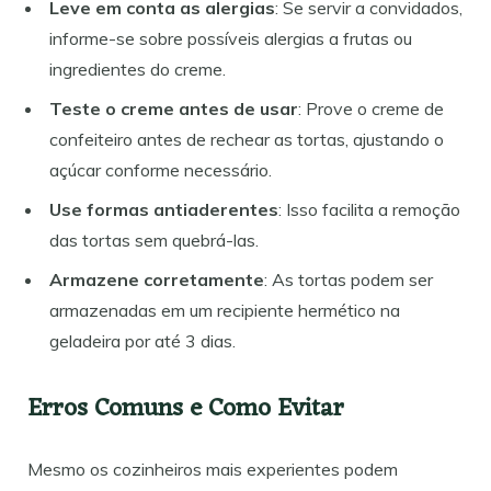
Leve em conta as alergias
: Se servir a convidados,
informe-se sobre possíveis alergias a frutas ou
ingredientes do creme.
Teste o creme antes de usar
: Prove o creme de
confeiteiro antes de rechear as tortas, ajustando o
açúcar conforme necessário.
Use formas antiaderentes
: Isso facilita a remoção
das tortas sem quebrá-las.
Armazene corretamente
: As tortas podem ser
armazenadas em um recipiente hermético na
geladeira por até 3 dias.
Erros Comuns e Como Evitar
Mesmo os cozinheiros mais experientes podem