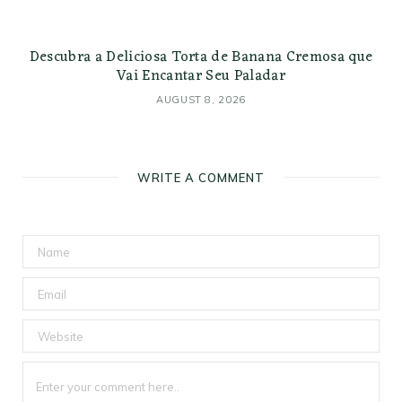
Descubra a Deliciosa Torta de Banana Cremosa que
Vai Encantar Seu Paladar
AUGUST 8, 2026
WRITE A COMMENT