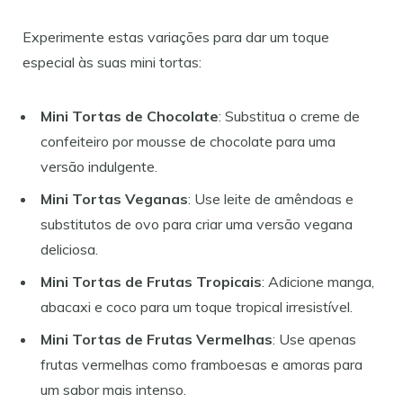
Experimente estas variações para dar um toque
especial às suas mini tortas:
Mini Tortas de Chocolate
: Substitua o creme de
confeiteiro por mousse de chocolate para uma
versão indulgente.
Mini Tortas Veganas
: Use leite de amêndoas e
substitutos de ovo para criar uma versão vegana
deliciosa.
Mini Tortas de Frutas Tropicais
: Adicione manga,
abacaxi e coco para um toque tropical irresistível.
Mini Tortas de Frutas Vermelhas
: Use apenas
frutas vermelhas como framboesas e amoras para
um sabor mais intenso.