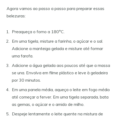
Agora vamos ao passo a passo para preparar essas
belezuras:
Preaqueça o forno a 180°C.
Em uma tigela, misture a farinha, o açúcar e o sal.
Adicione a manteiga gelada e misture até formar
uma farofa.
Adicione a água gelada aos poucos até que a massa
se una. Envolva em filme plástico e leve à geladeira
por 30 minutos.
Em uma panela média, aqueça o leite em fogo médio
até começar a ferver. Em uma tigela separada, bata
as gemas, o açúcar e o amido de milho.
Despeje lentamente o leite quente na mistura de