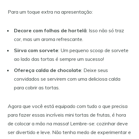
Para um toque extra na apresentação:
Decore com folhas de hortelã
: Isso não só traz
cor, mas um aroma refrescante.
Sirva com sorvete
: Um pequeno scoop de sorvete
ao lado das tortas é sempre um sucesso!
Ofereça calda de chocolate
: Deixe seus
convidados se servirem com uma deliciosa calda
para cobrir as tortas.
Agora que você está equipado com tudo o que precisa
para fazer essas incríveis mini tortas de frutas, é hora
de colocar a mão na massa! Lembre-se: cozinhar deve
ser divertido e leve. Não tenha medo de experimentar e