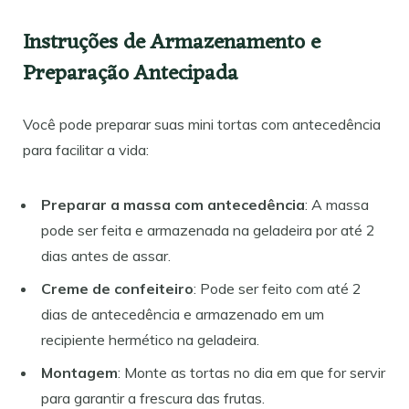
Instruções de Armazenamento e
Preparação Antecipada
Você pode preparar suas mini tortas com antecedência
para facilitar a vida:
Preparar a massa com antecedência
: A massa
pode ser feita e armazenada na geladeira por até 2
dias antes de assar.
Creme de confeiteiro
: Pode ser feito com até 2
dias de antecedência e armazenado em um
recipiente hermético na geladeira.
Montagem
: Monte as tortas no dia em que for servir
para garantir a frescura das frutas.