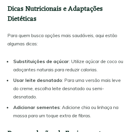
Dicas Nutricionais e Adaptações
Dietéticas
Para quem busca opções mais saudáveis, aqui estão
algumas dicas:
Substituições de açúcar
: Utilize açúcar de coco ou
adoçantes naturais para reduzir calorias.
Usar leite desnatado
: Para uma versão mais leve
do creme, escolha leite desnatado ou semi-
desnatado.
Adicionar sementes
: Adicione chia ou linhaça na
massa para um toque extra de fibras.