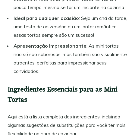
pouco tempo, mesmo se for um iniciante na cozinha.
Ideal para qualquer ocasião
: Seja um chá da tarde,
uma festa de aniversário ou um jantar romântico,
essas tortas sempre são um sucesso!
Apresentação impressionante
: As mini tortas
não só são saborosas, mas também são visualmente
atraentes, perfeitas para impressionar seus
convidados.
Ingredientes Essenciais para as Mini
Tortas
Aqui está a lista completa dos ingredientes, incluindo
algumas sugestões de substituições para você ter mais
flexibilidade na hora de cozinhar: