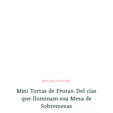
BOLOS E DOCES
Mini Tortas de Frutas: Del cias
que Iluminam sua Mesa de
Sobremesas