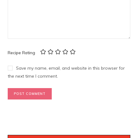
Recipe Rating
Save my name, email, and website in this browser for
the next time I comment.