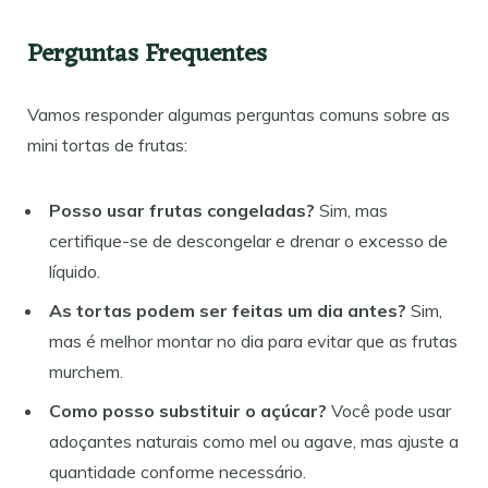
Perguntas Frequentes
Vamos responder algumas perguntas comuns sobre as
mini tortas de frutas:
Posso usar frutas congeladas?
Sim, mas
certifique-se de descongelar e drenar o excesso de
líquido.
As tortas podem ser feitas um dia antes?
Sim,
mas é melhor montar no dia para evitar que as frutas
murchem.
Como posso substituir o açúcar?
Você pode usar
adoçantes naturais como mel ou agave, mas ajuste a
quantidade conforme necessário.