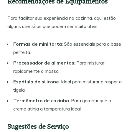
Recomendações de Equipamentos
Para facilitar sua experiência na cozinha, aqui estão
alguns utensílios que podem ser muito úteis:
Formas de mini torta
: São essenciais para a base
perfeita.
Processador de alimentos
: Para misturar
rapidamente a massa.
Espátula de silicone
: Ideal para misturar e raspar a
tigela.
Termômetro de cozinha
: Para garantir que o
creme atinja a temperatura ideal.
Sugestões de Serviço