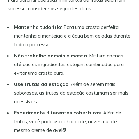
sucesso, considere as seguintes dicas:
Mantenha tudo frio
: Para uma crosta perfeita,
mantenha a manteiga e a água bem geladas durante
todo o processo.
Não trabalhe demais a massa
: Misture apenas
até que os ingredientes estejam combinados para
evitar uma crosta dura.
Use frutas da estação
: Além de serem mais
saborosas, as frutas da estação costumam ser mais
acessíveis.
Experimente diferentes coberturas
: Além de
frutas, você pode usar chocolate, nozes ou até
mesmo creme de avelã!