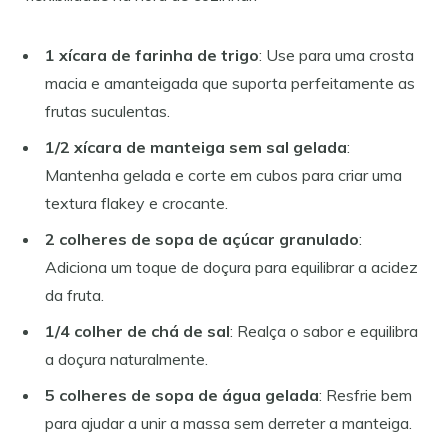
1 xícara de farinha de trigo
: Use para uma crosta
macia e amanteigada que suporta perfeitamente as
frutas suculentas.
1/2 xícara de manteiga sem sal gelada
:
Mantenha gelada e corte em cubos para criar uma
textura flakey e crocante.
2 colheres de sopa de açúcar granulado
:
Adiciona um toque de doçura para equilibrar a acidez
da fruta.
1/4 colher de chá de sal
: Realça o sabor e equilibra
a doçura naturalmente.
5 colheres de sopa de água gelada
: Resfrie bem
para ajudar a unir a massa sem derreter a manteiga.