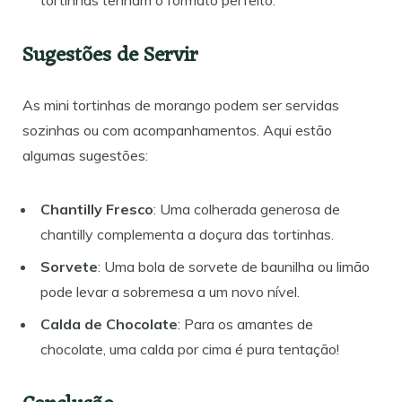
tortinhas tenham o formato perfeito.
Sugestões de Servir
As mini tortinhas de morango podem ser servidas
sozinhas ou com acompanhamentos. Aqui estão
algumas sugestões:
Chantilly Fresco
: Uma colherada generosa de
chantilly complementa a doçura das tortinhas.
Sorvete
: Uma bola de sorvete de baunilha ou limão
pode levar a sobremesa a um novo nível.
Calda de Chocolate
: Para os amantes de
chocolate, uma calda por cima é pura tentação!