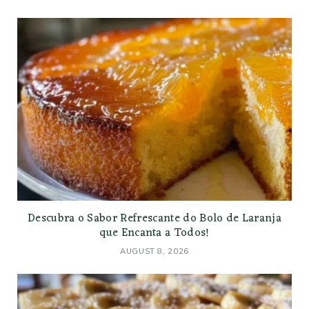
Descubra o Sabor Refrescante do Bolo de Laranja
que Encanta a Todos!
AUGUST 8, 2026