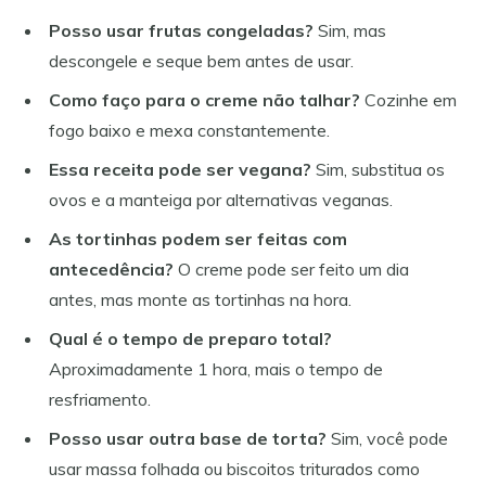
Posso usar frutas congeladas?
Sim, mas
descongele e seque bem antes de usar.
Como faço para o creme não talhar?
Cozinhe em
fogo baixo e mexa constantemente.
Essa receita pode ser vegana?
Sim, substitua os
ovos e a manteiga por alternativas veganas.
As tortinhas podem ser feitas com
antecedência?
O creme pode ser feito um dia
antes, mas monte as tortinhas na hora.
Qual é o tempo de preparo total?
Aproximadamente 1 hora, mais o tempo de
resfriamento.
Posso usar outra base de torta?
Sim, você pode
usar massa folhada ou biscoitos triturados como