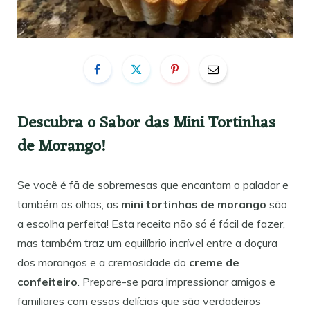
Descubra o Sabor das Mini Tortinhas
de Morango!
Se você é fã de sobremesas que encantam o paladar e
também os olhos, as
mini tortinhas de morango
são
a escolha perfeita! Esta receita não só é fácil de fazer,
mas também traz um equilíbrio incrível entre a doçura
dos morangos e a cremosidade do
creme de
confeiteiro
. Prepare-se para impressionar amigos e
familiares com essas delícias que são verdadeiros