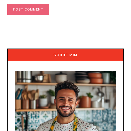
SOBRE MIM