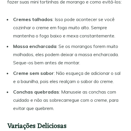
fazer suas mini tortinhas de morango e como evitá-los:
Cremes talhados
: Isso pode acontecer se você
cozinhar o creme em fogo muito alto. Sempre
mantenha o fogo baixo e mexa constantemente.
Massa encharcada
: Se os morangos forem muito
molhados, eles podem deixar a massa encharcada.
Seque-os bem antes de montar.
Creme sem sabor
: Não esqueça de adicionar o sal
e a baunilha, pois eles realçam o sabor do creme.
Conchas quebradas
: Manuseie as conchas com
cuidado e não as sobrecarregue com o creme, para
evitar que quebrem.
Variações Deliciosas