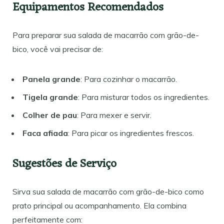
Equipamentos Recomendados
Para preparar sua salada de macarrão com grão-de-
bico, você vai precisar de:
Panela grande
: Para cozinhar o macarrão.
Tigela grande
: Para misturar todos os ingredientes.
Colher de pau
: Para mexer e servir.
Faca afiada
: Para picar os ingredientes frescos.
Sugestões de Serviço
Sirva sua salada de macarrão com grão-de-bico como
prato principal ou acompanhamento. Ela combina
perfeitamente com: