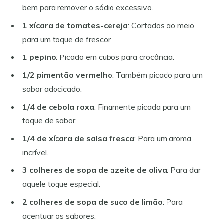
bem para remover o sódio excessivo.
1 xícara de tomates-cereja
: Cortados ao meio
para um toque de frescor.
1 pepino
: Picado em cubos para crocância.
1/2 pimentão vermelho
: Também picado para um
sabor adocicado.
1/4 de cebola roxa
: Finamente picada para um
toque de sabor.
1/4 de xícara de salsa fresca
: Para um aroma
incrível.
3 colheres de sopa de azeite de oliva
: Para dar
aquele toque especial.
2 colheres de sopa de suco de limão
: Para
acentuar os sabores.