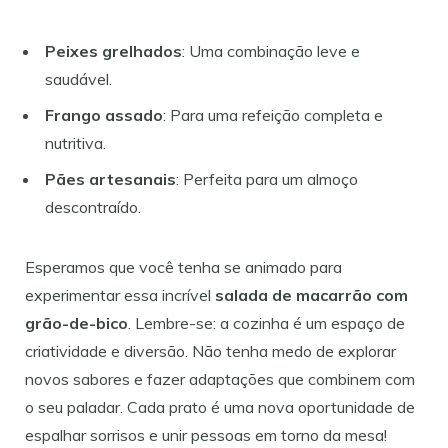
Peixes grelhados
: Uma combinação leve e
saudável.
Frango assado
: Para uma refeição completa e
nutritiva.
Pães artesanais
: Perfeita para um almoço
descontraído.
Esperamos que você tenha se animado para
experimentar essa incrível
salada de macarrão com
grão-de-bico
. Lembre-se: a cozinha é um espaço de
criatividade e diversão. Não tenha medo de explorar
novos sabores e fazer adaptações que combinem com
o seu paladar. Cada prato é uma nova oportunidade de
espalhar sorrisos e unir pessoas em torno da mesa!