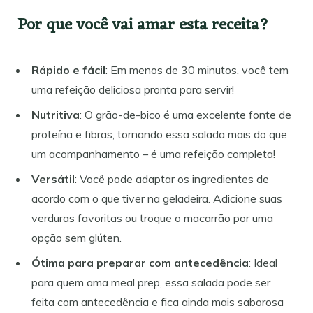
Por que você vai amar esta receita?
Rápido e fácil
: Em menos de 30 minutos, você tem
uma refeição deliciosa pronta para servir!
Nutritiva
: O grão-de-bico é uma excelente fonte de
proteína e fibras, tornando essa salada mais do que
um acompanhamento – é uma refeição completa!
Versátil
: Você pode adaptar os ingredientes de
acordo com o que tiver na geladeira. Adicione suas
verduras favoritas ou troque o macarrão por uma
opção sem glúten.
Ótima para preparar com antecedência
: Ideal
para quem ama meal prep, essa salada pode ser
feita com antecedência e fica ainda mais saborosa