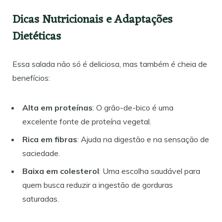
Dicas Nutricionais e Adaptações
Dietéticas
Essa salada não só é deliciosa, mas também é cheia de
benefícios:
Alta em proteínas
: O grão-de-bico é uma
excelente fonte de proteína vegetal.
Rica em fibras
: Ajuda na digestão e na sensação de
saciedade.
Baixa em colesterol
: Uma escolha saudável para
quem busca reduzir a ingestão de gorduras
saturadas.