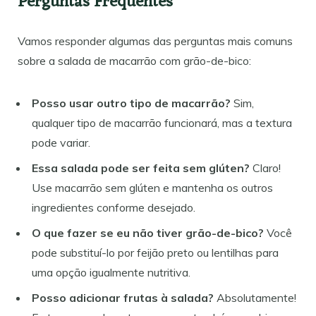
Perguntas Frequentes
Vamos responder algumas das perguntas mais comuns
sobre a salada de macarrão com grão-de-bico:
Posso usar outro tipo de macarrão?
Sim,
qualquer tipo de macarrão funcionará, mas a textura
pode variar.
Essa salada pode ser feita sem glúten?
Claro!
Use macarrão sem glúten e mantenha os outros
ingredientes conforme desejado.
O que fazer se eu não tiver grão-de-bico?
Você
pode substituí-lo por feijão preto ou lentilhas para
uma opção igualmente nutritiva.
Posso adicionar frutas à salada?
Absolutamente!