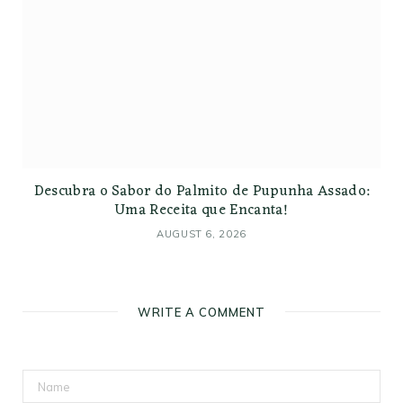
Descubra o Sabor do Palmito de Pupunha Assado:
Uma Receita que Encanta!
AUGUST 6, 2026
WRITE A COMMENT