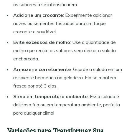
os sabores a se intensificarem.
Adicione um crocante
: Experimente adicionar
nozes ou sementes tostadas para um toque
crocante e saudável.
Evite excessos de molho
: Use a quantidade de
molho que realce os sabores sem deixar a salada
encharcada.
Armazene corretamente
: Guarde a salada em um
recipiente hermético na geladeira. Ela se mantém
fresca por até 3 dias.
Sirva em temperatura ambiente
: Essa salada é
deliciosa fria ou em temperatura ambiente, perfeita
para qualquer clima!
Variações para Transformar Sua