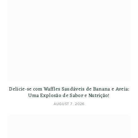
Delicie-se com Waffles Saudáveis de Banana e Aveia:
Uma Explosão de Sabor e Nutrição!
AUGUST 7, 2026