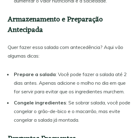
aumentar o valor nutricional e a saciedade.
Armazenamento e Preparação
Antecipada
Quer fazer essa salada com antecedência? Aqui vão
algumas dicas:
Prepare a salada
: Você pode fazer a salada até 2
dias antes. Apenas adicione o molho no dia em que
for servir para evitar que os ingredientes murchem.
Congele ingredientes
: Se sobrar salada, você pode
congelar o grão-de-bico e o macarrão, mas evite
congelar a salada já montada.