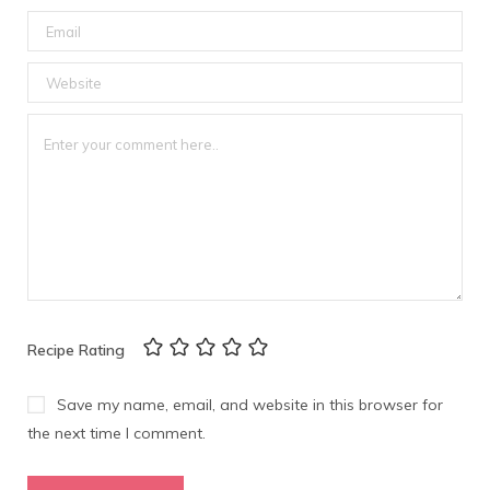
Recipe Rating
Save my name, email, and website in this browser for
the next time I comment.