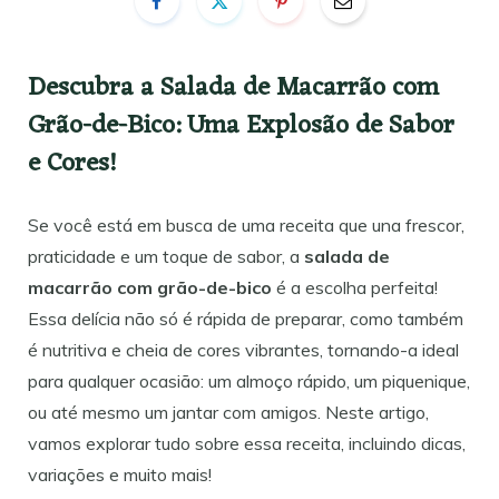
Descubra a Salada de Macarrão com
Grão-de-Bico: Uma Explosão de Sabor
e Cores!
Se você está em busca de uma receita que una frescor,
praticidade e um toque de sabor, a
salada de
macarrão com grão-de-bico
é a escolha perfeita!
Essa delícia não só é rápida de preparar, como também
é nutritiva e cheia de cores vibrantes, tornando-a ideal
para qualquer ocasião: um almoço rápido, um piquenique,
ou até mesmo um jantar com amigos. Neste artigo,
vamos explorar tudo sobre essa receita, incluindo dicas,
variações e muito mais!