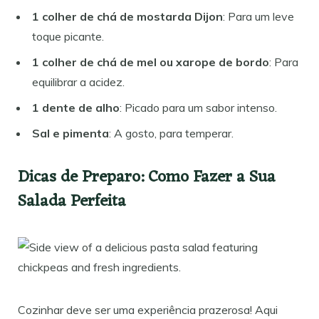
1 colher de chá de mostarda Dijon
: Para um leve
toque picante.
1 colher de chá de mel ou xarope de bordo
: Para
equilibrar a acidez.
1 dente de alho
: Picado para um sabor intenso.
Sal e pimenta
: A gosto, para temperar.
Dicas de Preparo: Como Fazer a Sua
Salada Perfeita
Cozinhar deve ser uma experiência prazerosa! Aqui