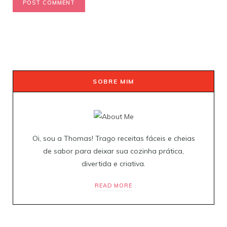
SOBRE MIM
Oi, sou a Thomas! Trago receitas fáceis e cheias
de sabor para deixar sua cozinha prática,
divertida e criativa.
READ MORE