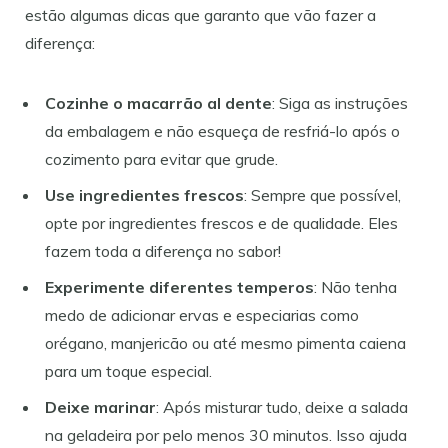
estão algumas dicas que garanto que vão fazer a
diferença:
Cozinhe o macarrão al dente
: Siga as instruções
da embalagem e não esqueça de resfriá-lo após o
cozimento para evitar que grude.
Use ingredientes frescos
: Sempre que possível,
opte por ingredientes frescos e de qualidade. Eles
fazem toda a diferença no sabor!
Experimente diferentes temperos
: Não tenha
medo de adicionar ervas e especiarias como
orégano, manjericão ou até mesmo pimenta caiena
para um toque especial.
Deixe marinar
: Após misturar tudo, deixe a salada
na geladeira por pelo menos 30 minutos. Isso ajuda