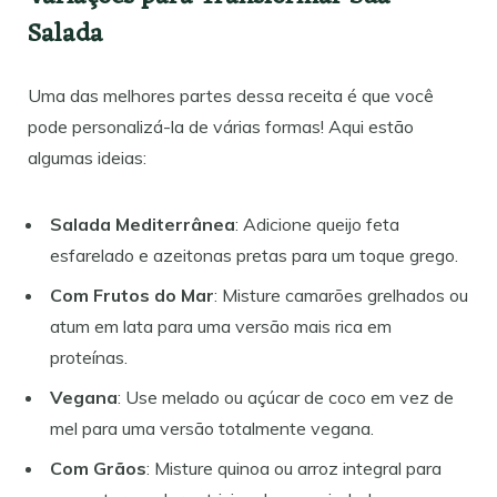
Salada
Uma das melhores partes dessa receita é que você
pode personalizá-la de várias formas! Aqui estão
algumas ideias:
Salada Mediterrânea
: Adicione queijo feta
esfarelado e azeitonas pretas para um toque grego.
Com Frutos do Mar
: Misture camarões grelhados ou
atum em lata para uma versão mais rica em
proteínas.
Vegana
: Use melado ou açúcar de coco em vez de
mel para uma versão totalmente vegana.
Com Grãos
: Misture quinoa ou arroz integral para