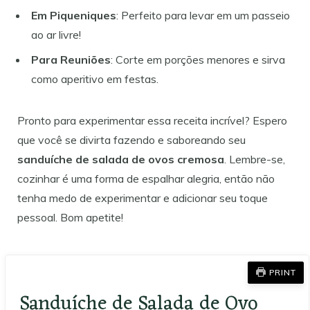
Em Piqueniques
: Perfeito para levar em um passeio
ao ar livre!
Para Reuniões
: Corte em porções menores e sirva
como aperitivo em festas.
Pronto para experimentar essa receita incrível? Espero
que você se divirta fazendo e saboreando seu
sanduíche de salada de ovos cremosa
. Lembre-se,
cozinhar é uma forma de espalhar alegria, então não
tenha medo de experimentar e adicionar seu toque
pessoal. Bom apetite!
PRINT
Sanduíche de Salada de Ovo