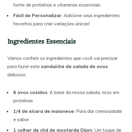
fonte de proteínas e vitaminas essenciais.
Fácil de Personalizar
: Adicione seus ingredientes
favoritos para criar variações únicas!
Ingredientes Essenciais
Vamos conferir os ingredientes que você vai precisar
para fazer este
sanduíche de salada de ovos
delicioso:
6 ovos cozidos
: A base da nossa salada, ricos em
proteínas.
1/4 de xícara de maionese
: Para dar cremosidade
e sabor.
1 colher de chá de mostarda Dijon
: Um toque de