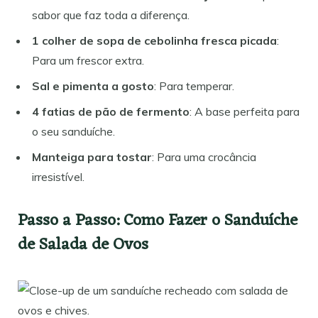
sabor que faz toda a diferença.
1 colher de sopa de cebolinha fresca picada
:
Para um frescor extra.
Sal e pimenta a gosto
: Para temperar.
4 fatias de pão de fermento
: A base perfeita para
o seu sanduíche.
Manteiga para tostar
: Para uma crocância
irresistível.
Passo a Passo: Como Fazer o Sanduíche
de Salada de Ovos