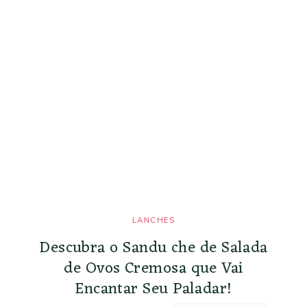
LANCHES
Descubra o Sandu che de Salada
de Ovos Cremosa que Vai
Encantar Seu Paladar!