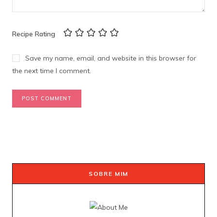
Recipe Rating
Save my name, email, and website in this browser for
the next time I comment.
SOBRE MIM