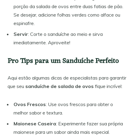
porção da salada de ovos entre duas fatias de pão.
Se desejar, adicione folhas verdes como alface ou
espinafre.
Servir
: Corte o sanduíche ao meio e sirva
imediatamente. Aproveite!
Pro Tips para um Sanduíche Perfeito
Aqui estão algumas dicas de especialistas para garantir
que seu
sanduíche de salada de ovos
fique incrível:
Ovos Frescos
: Use ovos frescos para obter o
melhor sabor e textura.
Maionese Caseira
: Experimente fazer sua própria
maionese para um sabor ainda mais especial.