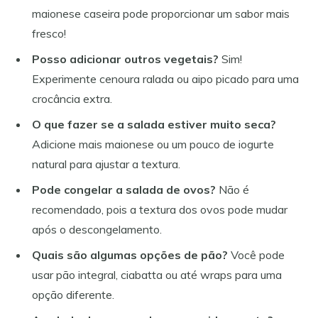
maionese caseira pode proporcionar um sabor mais
fresco!
Posso adicionar outros vegetais?
Sim!
Experimente cenoura ralada ou aipo picado para uma
crocância extra.
O que fazer se a salada estiver muito seca?
Adicione mais maionese ou um pouco de iogurte
natural para ajustar a textura.
Pode congelar a salada de ovos?
Não é
recomendado, pois a textura dos ovos pode mudar
após o descongelamento.
Quais são algumas opções de pão?
Você pode
usar pão integral, ciabatta ou até wraps para uma
opção diferente.