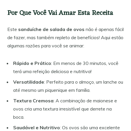
Por Que Você Vai Amar Esta Receita
Este
sanduíche de salada de ovos
não é apenas fácil
de fazer, mas também repleto de benefícios! Aqui estão
algumas razões para você se animar:
Rápido e Prático
: Em menos de 30 minutos, você
terá uma refeição deliciosa e nutritiva!
Versatilidade
: Perfeito para o almoço, um lanche ou
até mesmo um piquenique em família.
Textura Cremosa
: A combinação de maionese e
ovos cria uma textura irresistível que derrete na
boca.
Saudável e Nutritivo
: Os ovos são uma excelente