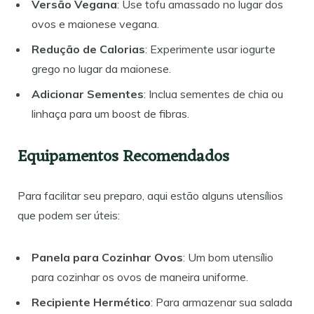
Versão Vegana
: Use tofu amassado no lugar dos
ovos e maionese vegana.
Redução de Calorias
: Experimente usar iogurte
grego no lugar da maionese.
Adicionar Sementes
: Inclua sementes de chia ou
linhaça para um boost de fibras.
Equipamentos Recomendados
Para facilitar seu preparo, aqui estão alguns utensílios
que podem ser úteis:
Panela para Cozinhar Ovos
: Um bom utensílio
para cozinhar os ovos de maneira uniforme.
Recipiente Hermético
: Para armazenar sua salada