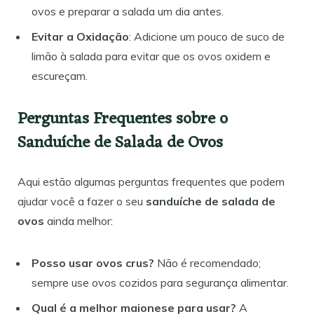
ovos e preparar a salada um dia antes.
Evitar a Oxidação
: Adicione um pouco de suco de
limão à salada para evitar que os ovos oxidem e
escureçam.
Perguntas Frequentes sobre o
Sanduíche de Salada de Ovos
Aqui estão algumas perguntas frequentes que podem
ajudar você a fazer o seu
sanduíche de salada de
ovos
ainda melhor:
Posso usar ovos crus?
Não é recomendado;
sempre use ovos cozidos para segurança alimentar.
Qual é a melhor maionese para usar?
A