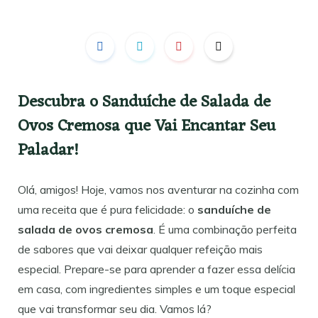
Descubra o Sanduíche de Salada de
Ovos Cremosa que Vai Encantar Seu
Paladar!
Olá, amigos! Hoje, vamos nos aventurar na cozinha com
uma receita que é pura felicidade: o
sanduíche de
salada de ovos cremosa
. É uma combinação perfeita
de sabores que vai deixar qualquer refeição mais
especial. Prepare-se para aprender a fazer essa delícia
em casa, com ingredientes simples e um toque especial
que vai transformar seu dia. Vamos lá?