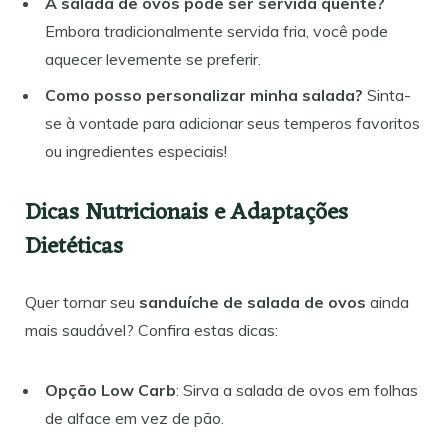
A salada de ovos pode ser servida quente?
Embora tradicionalmente servida fria, você pode
aquecer levemente se preferir.
Como posso personalizar minha salada?
Sinta-
se à vontade para adicionar seus temperos favoritos
ou ingredientes especiais!
Dicas Nutricionais e Adaptações
Dietéticas
Quer tornar seu
sanduíche de salada de ovos
ainda
mais saudável? Confira estas dicas:
Opção Low Carb
: Sirva a salada de ovos em folhas
de alface em vez de pão.