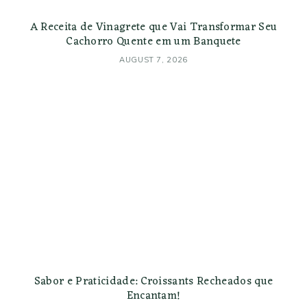
A Receita de Vinagrete que Vai Transformar Seu
Cachorro Quente em um Banquete
AUGUST 7, 2026
Sabor e Praticidade: Croissants Recheados que
Encantam!