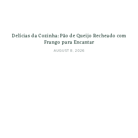
Delícias da Cozinha: Pão de Queijo Recheado com
Frango para Encantar
AUGUST 8, 2026