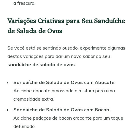
a frescura.
Variações Criativas para Seu Sanduíche
de Salada de Ovos
Se você está se sentindo ousado, experimente algumas
destas variações para dar um novo sabor ao seu
sanduíche de salada de ovos
:
Sanduíche de Salada de Ovos com Abacate
:
Adicione abacate amassado à mistura para uma
cremosidade extra.
Sanduíche de Salada de Ovos com Bacon
:
Adicione pedaços de bacon crocante para um toque
defumado.