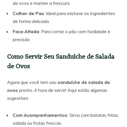
de ovos e manter a frescura.
Colher de Pau
: Ideal para misturar os ingredientes
de forma delicada.
Faca Afiada
: Para cortar o pão com facilidade e
precisão.
Como Servir Seu Sanduíche de Salada
de Ovos
Agora que você tem seu
sanduíche de salada de
ovos
pronto, é hora de servir! Aqui estão algumas
sugestões:
Com Acompanhamentos
: Sirva com batatas fritas,
salada ou frutas frescas.