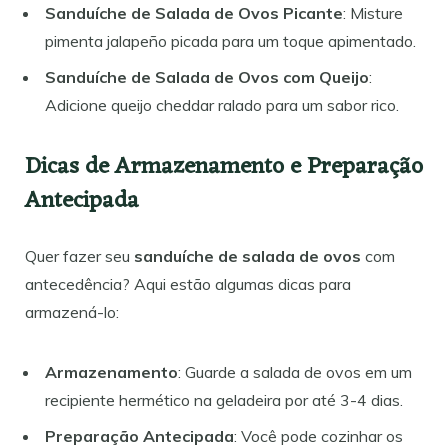
Sanduíche de Salada de Ovos Picante
: Misture
pimenta jalapeño picada para um toque apimentado.
Sanduíche de Salada de Ovos com Queijo
:
Adicione queijo cheddar ralado para um sabor rico.
Dicas de Armazenamento e Preparação
Antecipada
Quer fazer seu
sanduíche de salada de ovos
com
antecedência? Aqui estão algumas dicas para
armazená-lo:
Armazenamento
: Guarde a salada de ovos em um
recipiente hermético na geladeira por até 3-4 dias.
Preparação Antecipada
: Você pode cozinhar os