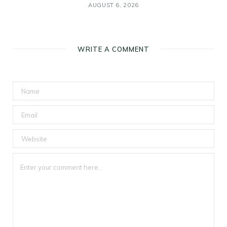
AUGUST 6, 2026
WRITE A COMMENT