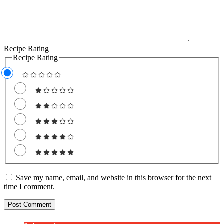
Recipe Rating
Recipe Rating
Save my name, email, and website in this browser for the next
time I comment.