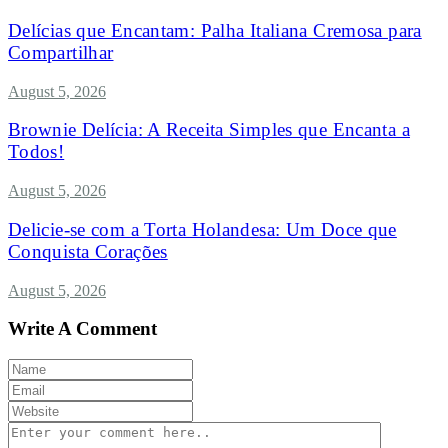
Delícias que Encantam: Palha Italiana Cremosa para
Compartilhar
August 5, 2026
Brownie Delícia: A Receita Simples que Encanta a
Todos!
August 5, 2026
Delicie-se com a Torta Holandesa: Um Doce que
Conquista Corações
August 5, 2026
Write A Comment