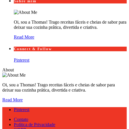
Sobre mim
Oi, sou a Thomas! Trago receitas fáceis e cheias de sabor para
deixar sua cozinha prática, divertida e criativa.
Read More
Connect & Follow
Pinterest
About
Oi, sou a Thomas! Trago receitas fáceis e cheias de sabor para
deixar sua cozinha prática, divertida e criativa.
Read More
Pinterest
Contato
Política de Privacidade