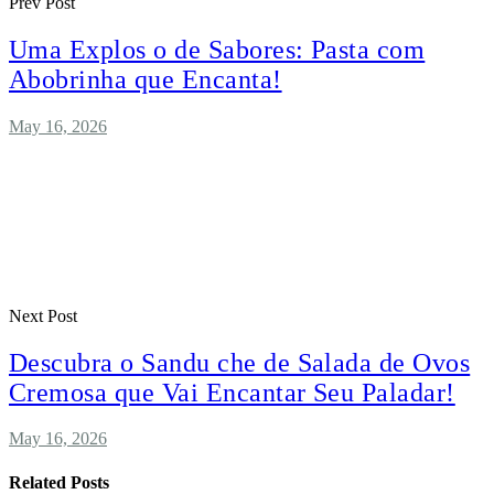
Prev Post
Uma Explos o de Sabores: Pasta com
Abobrinha que Encanta!
May 16, 2026
Next Post
Descubra o Sandu che de Salada de Ovos
Cremosa que Vai Encantar Seu Paladar!
May 16, 2026
Related Posts