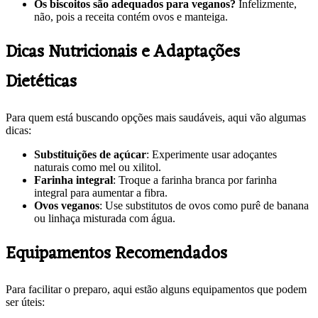
Os biscoitos são adequados para veganos?
Infelizmente,
não, pois a receita contém ovos e manteiga.
Dicas Nutricionais e Adaptações
Dietéticas
Para quem está buscando opções mais saudáveis, aqui vão algumas
dicas:
Substituições de açúcar
: Experimente usar adoçantes
naturais como mel ou xilitol.
Farinha integral
: Troque a farinha branca por farinha
integral para aumentar a fibra.
Ovos veganos
: Use substitutos de ovos como purê de banana
ou linhaça misturada com água.
Equipamentos Recomendados
Para facilitar o preparo, aqui estão alguns equipamentos que podem
ser úteis: