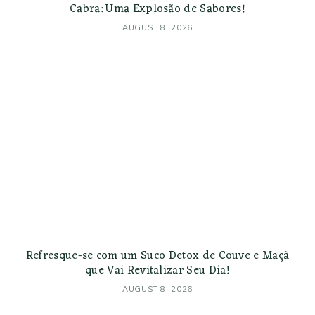
Cabra: Uma Explosão de Sabores!
AUGUST 8, 2026
Refresque-se com um Suco Detox de Couve e Maçã
que Vai Revitalizar Seu Dia!
AUGUST 8, 2026