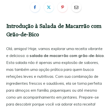
Introdução à Salada de Macarrão com
Grão-de-Bico
Olá, amigos! Hoje, vamos explorar uma receita vibrante
e deliciosa: a
salada de macarrão com grão-de-bico
.
Esta salada não é apenas uma explosão de sabores,
mas também uma opção prática para quem busca
refeições leves e nutritivas. Com sua combinação de
ingredientes frescos e saudáveis, ela se torna perfeita
para almoços em família, piqueniques ou até mesmo
como um acompanhamento em jantares. Prepare-se
para descobrir porque você vai adorar esta receita!