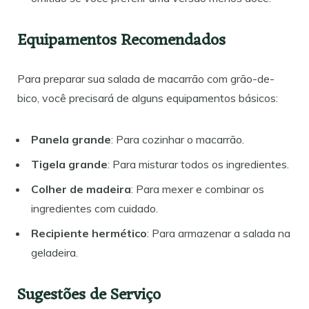
Equipamentos Recomendados
Para preparar sua salada de macarrão com grão-de-
bico, você precisará de alguns equipamentos básicos:
Panela grande
: Para cozinhar o macarrão.
Tigela grande
: Para misturar todos os ingredientes.
Colher de madeira
: Para mexer e combinar os
ingredientes com cuidado.
Recipiente hermético
: Para armazenar a salada na
geladeira.
Sugestões de Serviço