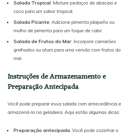
Salada Tropical
: Misture pedaços de abacaxi e
coco para um sabor tropical.
Salada Picante
: Adicione pimenta jalapeño ou
molho de pimenta para um toque de calor.
Salada de Frutos do Mar
: Incorpore camarões
grelhados ou atum para uma versão com frutos do
mar.
Instruções de Armazenamento e
Preparação Antecipada
Você pode preparar essa salada com antecedência e
armazená-la na geladeira. Aqui estão algumas dicas:
Preparação antecipada
: Você pode cozinhar o