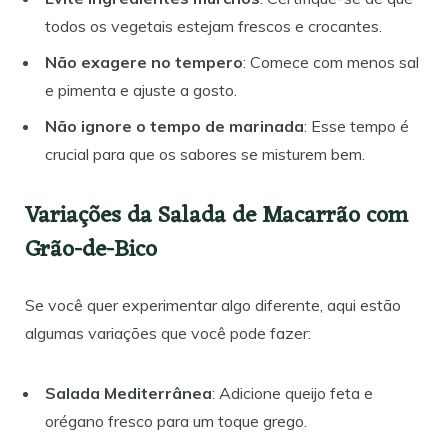
todos os vegetais estejam frescos e crocantes.
Não exagere no tempero
: Comece com menos sal
e pimenta e ajuste a gosto.
Não ignore o tempo de marinada
: Esse tempo é
crucial para que os sabores se misturem bem.
Variações da Salada de Macarrão com
Grão-de-Bico
Se você quer experimentar algo diferente, aqui estão
algumas variações que você pode fazer:
Salada Mediterrânea
: Adicione queijo feta e
orégano fresco para um toque grego.