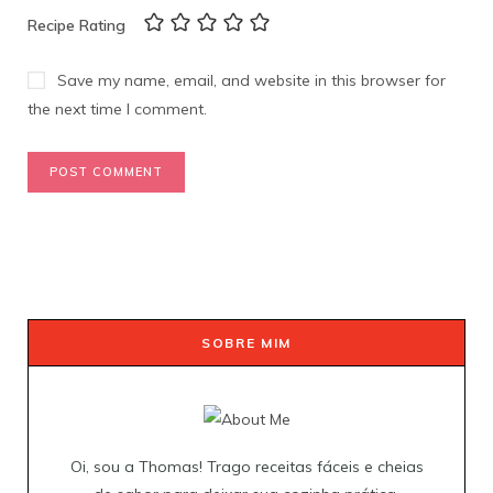
Recipe Rating
Save my name, email, and website in this browser for
the next time I comment.
SOBRE MIM
Oi, sou a Thomas! Trago receitas fáceis e cheias