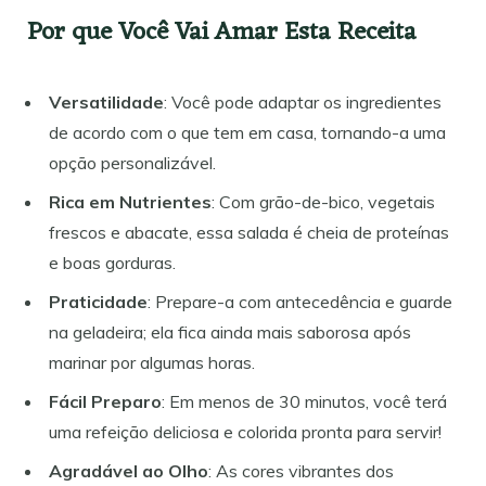
Por que Você Vai Amar Esta Receita
Versatilidade
: Você pode adaptar os ingredientes
de acordo com o que tem em casa, tornando-a uma
opção personalizável.
Rica em Nutrientes
: Com grão-de-bico, vegetais
frescos e abacate, essa salada é cheia de proteínas
e boas gorduras.
Praticidade
: Prepare-a com antecedência e guarde
na geladeira; ela fica ainda mais saborosa após
marinar por algumas horas.
Fácil Preparo
: Em menos de 30 minutos, você terá
uma refeição deliciosa e colorida pronta para servir!
Agradável ao Olho
: As cores vibrantes dos