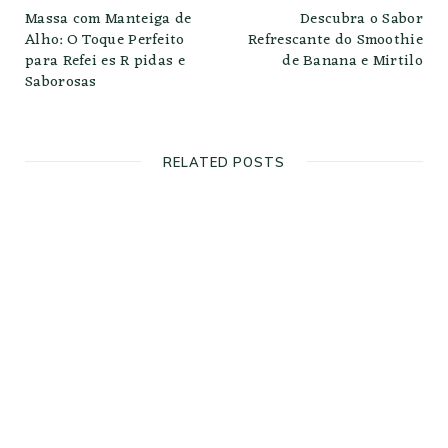
Massa com Manteiga de
Descubra o Sabor
Alho: O Toque Perfeito
Refrescante do Smoothie
para Refei es R pidas e
de Banana e Mirtilo
Saborosas
RELATED POSTS