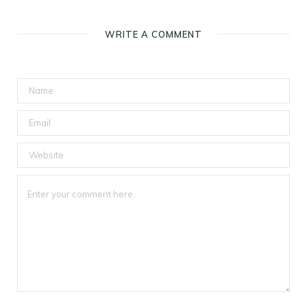
WRITE A COMMENT