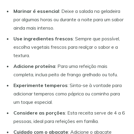
Marinar é essencial
: Deixe a salada na geladeira
por algumas horas ou durante a noite para um sabor
ainda mais intenso.
Use ingredientes frescos
: Sempre que possível,
escolha vegetais frescos para realçar o sabor e a
textura.
Adicione proteína
: Para uma refeição mais
completa, inclua peito de frango grelhado ou tofu.
Experimente temperos
: Sinta-se à vontade para
adicionar temperos como páprica ou cominho para
um toque especial.
Considere as porções
: Esta receita serve de 4 a 6
pessoas, ideal para refeições em família.
Cuidado com o abacate
: Adicione o abacate