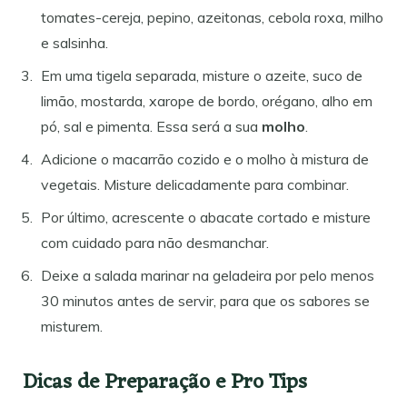
tomates-cereja, pepino, azeitonas, cebola roxa, milho
e salsinha.
Em uma tigela separada, misture o azeite, suco de
limão, mostarda, xarope de bordo, orégano, alho em
pó, sal e pimenta. Essa será a sua
molho
.
Adicione o macarrão cozido e o molho à mistura de
vegetais. Misture delicadamente para combinar.
Por último, acrescente o abacate cortado e misture
com cuidado para não desmanchar.
Deixe a salada marinar na geladeira por pelo menos
30 minutos antes de servir, para que os sabores se
misturem.
Dicas de Preparação e Pro Tips