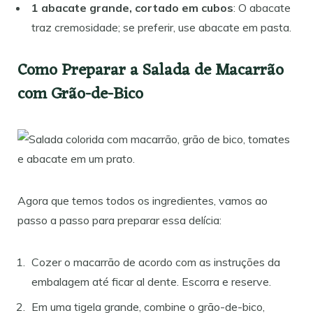
1 abacate grande, cortado em cubos
: O abacate
traz cremosidade; se preferir, use abacate em pasta.
Como Preparar a Salada de Macarrão
com Grão-de-Bico
Agora que temos todos os ingredientes, vamos ao
passo a passo para preparar essa delícia:
Cozer o macarrão de acordo com as instruções da
embalagem até ficar al dente. Escorra e reserve.
Em uma tigela grande, combine o grão-de-bico,