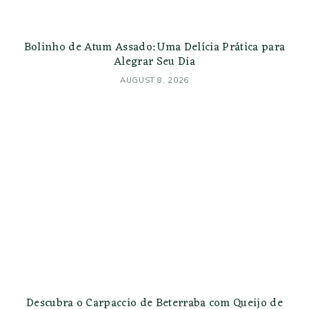
Bolinho de Atum Assado: Uma Delícia Prática para
Alegrar Seu Dia
AUGUST 8, 2026
Descubra o Carpaccio de Beterraba com Queijo de