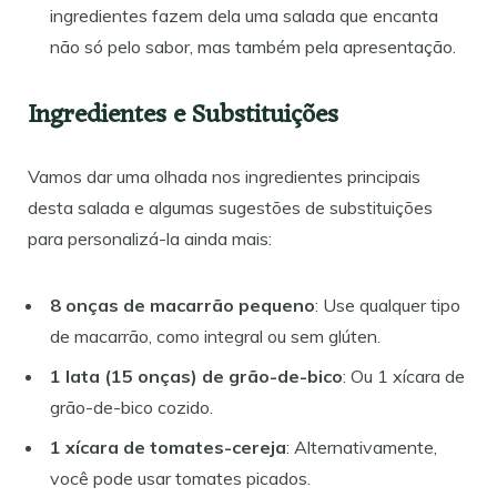
ingredientes fazem dela uma salada que encanta
não só pelo sabor, mas também pela apresentação.
Ingredientes e Substituições
Vamos dar uma olhada nos ingredientes principais
desta salada e algumas sugestões de substituições
para personalizá-la ainda mais:
8 onças de macarrão pequeno
: Use qualquer tipo
de macarrão, como integral ou sem glúten.
1 lata (15 onças) de grão-de-bico
: Ou 1 xícara de
grão-de-bico cozido.
1 xícara de tomates-cereja
: Alternativamente,
você pode usar tomates picados.