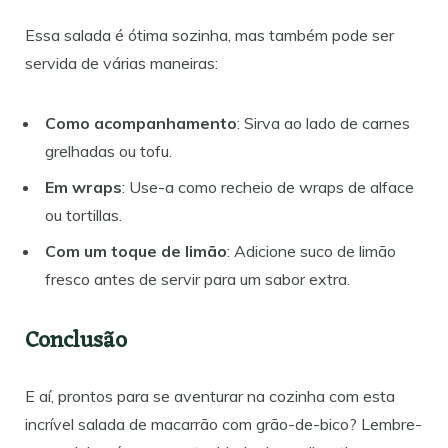
Essa salada é ótima sozinha, mas também pode ser
servida de várias maneiras:
Como acompanhamento
: Sirva ao lado de carnes
grelhadas ou tofu.
Em wraps
: Use-a como recheio de wraps de alface
ou tortillas.
Com um toque de limão
: Adicione suco de limão
fresco antes de servir para um sabor extra.
Conclusão
E aí, prontos para se aventurar na cozinha com esta
incrível salada de macarrão com grão-de-bico? Lembre-