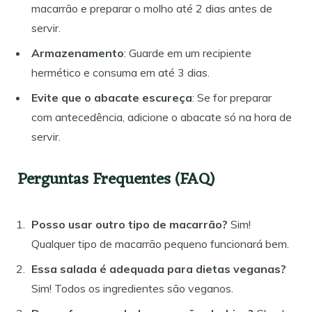
macarrão e preparar o molho até 2 dias antes de
servir.
Armazenamento
: Guarde em um recipiente
hermético e consuma em até 3 dias.
Evite que o abacate escureça
: Se for preparar
com antecedência, adicione o abacate só na hora de
servir.
Perguntas Frequentes (FAQ)
Posso usar outro tipo de macarrão?
Sim!
Qualquer tipo de macarrão pequeno funcionará bem.
Essa salada é adequada para dietas veganas?
Sim! Todos os ingredientes são veganos.