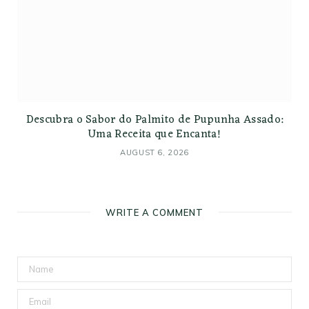
Descubra o Sabor do Palmito de Pupunha Assado:
Uma Receita que Encanta!
AUGUST 6, 2026
WRITE A COMMENT