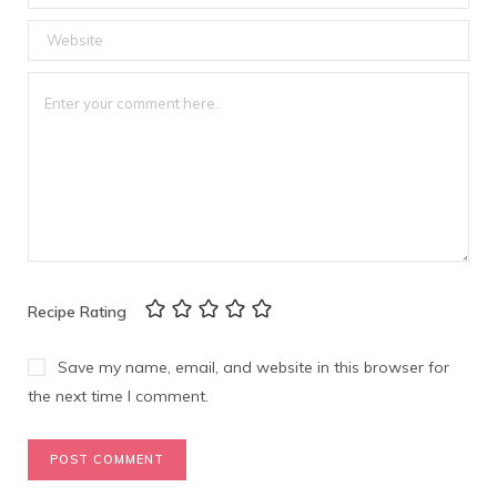
Recipe Rating
Save my name, email, and website in this browser for
the next time I comment.