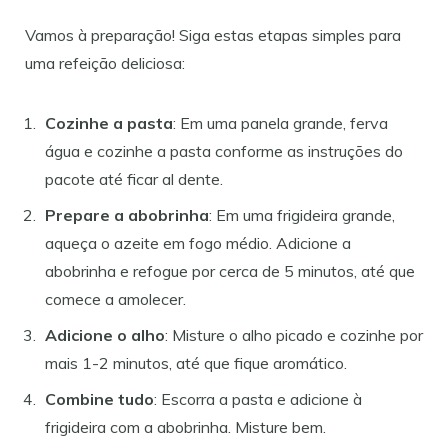
Vamos à preparação! Siga estas etapas simples para
uma refeição deliciosa:
Cozinhe a pasta
: Em uma panela grande, ferva
água e cozinhe a pasta conforme as instruções do
pacote até ficar al dente.
Prepare a abobrinha
: Em uma frigideira grande,
aqueça o azeite em fogo médio. Adicione a
abobrinha e refogue por cerca de 5 minutos, até que
comece a amolecer.
Adicione o alho
: Misture o alho picado e cozinhe por
mais 1-2 minutos, até que fique aromático.
Combine tudo
: Escorra a pasta e adicione à
frigideira com a abobrinha. Misture bem.