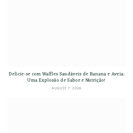
Delicie-se com Waffles Saudáveis de Banana e Aveia:
Uma Explosão de Sabor e Nutrição!
AUGUST 7, 2026