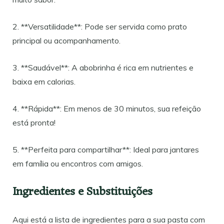
2. **Versatilidade**: Pode ser servida como prato
principal ou acompanhamento.
3. **Saudável**: A abobrinha é rica em nutrientes e
baixa em calorias.
4. **Rápida**: Em menos de 30 minutos, sua refeição
está pronta!
5. **Perfeita para compartilhar**: Ideal para jantares
em família ou encontros com amigos.
Ingredientes e Substituições
Aqui está a lista de ingredientes para a sua pasta com