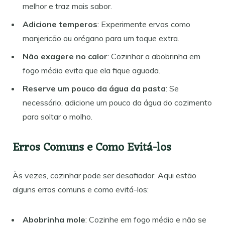
melhor e traz mais sabor.
Adicione temperos
: Experimente ervas como
manjericão ou orégano para um toque extra.
Não exagere no calor
: Cozinhar a abobrinha em
fogo médio evita que ela fique aguada.
Reserve um pouco da água da pasta
: Se
necessário, adicione um pouco da água do cozimento
para soltar o molho.
Erros Comuns e Como Evitá-los
Às vezes, cozinhar pode ser desafiador. Aqui estão
alguns erros comuns e como evitá-los:
Abobrinha mole
: Cozinhe em fogo médio e não se