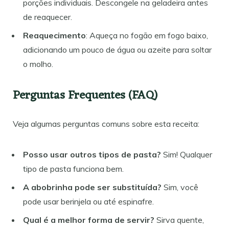
porções individuais. Descongele na geladeira antes
de reaquecer.
Reaquecimento
: Aqueça no fogão em fogo baixo,
adicionando um pouco de água ou azeite para soltar
o molho.
Perguntas Frequentes (FAQ)
Veja algumas perguntas comuns sobre esta receita:
Posso usar outros tipos de pasta?
Sim! Qualquer
tipo de pasta funciona bem.
A abobrinha pode ser substituída?
Sim, você
pode usar berinjela ou até espinafre.
Qual é a melhor forma de servir?
Sirva quente,