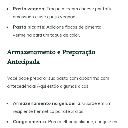
Pasta vegana
: Troque o cream cheese por tofu
amassado e use queijo vegano.
Pasta picante
: Adicione flocos de pimenta
vermelha para um toque de calor.
Armazenamento e Preparação
Antecipada
Você pode preparar sua pasta com abobrinha com
antecedência! Aqui estão algumas dicas:
Armazenamento na geladeira
: Guarde em um
recipiente hermético por até 3 dias.
Congelamento
: Para melhor qualidade, congele em