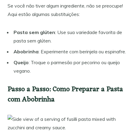
Se você não tiver algum ingrediente, não se preocupe!
Aqui estão algumas substituições:
Pasta sem glúten
: Use sua variedade favorita de
pasta sem glúten.
Abobrinha
: Experimente com berinjela ou espinafre.
Queijo
: Troque o parmesão por pecorino ou queijo
vegano.
Passo a Passo: Como Preparar a Pasta
com Abobrinha