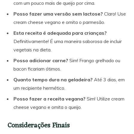
com um pouco mais de queijo por cima.
Posso fazer uma versão sem lactose?
Claro! Use
cream cheese vegano e omita o parmesão.
Esta receita é adequada para crianças?
Definitivamente! É uma maneira saborosa de incluir
vegetais na dieta.
Posso adicionar carne?
Sim! Frango grelhado ou
bacon ficariam ótimos.
Quanto tempo dura na geladeira?
Até 3 dias, em
um recipiente hermético.
Posso fazer a receita vegana?
Sim! Utilize cream
cheese vegano e omita o queijo.
Considerações Finais