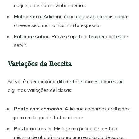
esqueça de não cozinhar demais.
Molho seco
: Adicione água da pasta ou mais cream
cheese se o molho ficar muito espesso.
Falta de sabor
: Prove e ajuste o tempero antes de
servir.
Variações da Receita
Se você quer explorar diferentes sabores, aqui estão
algumas variações deliciosas:
Pasta com camarão
: Adicione camarões grelhados
para um toque de frutos do mar.
Pasta ao pesto
: Misture um pouco de pesto à
mistura de abobrinha para uma explosão de sabor.