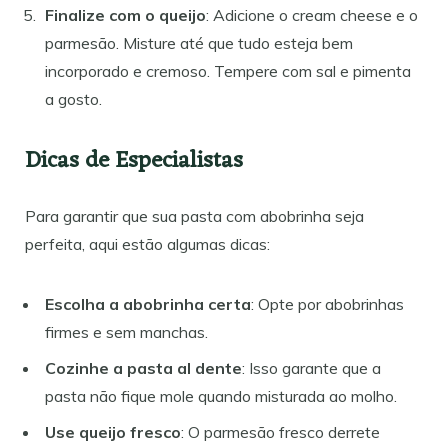
Finalize com o queijo
: Adicione o cream cheese e o
parmesão. Misture até que tudo esteja bem
incorporado e cremoso. Tempere com sal e pimenta
a gosto.
Dicas de Especialistas
Para garantir que sua pasta com abobrinha seja
perfeita, aqui estão algumas dicas:
Escolha a abobrinha certa
: Opte por abobrinhas
firmes e sem manchas.
Cozinhe a pasta al dente
: Isso garante que a
pasta não fique mole quando misturada ao molho.
Use queijo fresco
: O parmesão fresco derrete