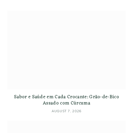
Sabor e Saúde em Cada Crocante: Grão-de-Bico
Assado com Cúrcuma
AUGUST 7, 2026