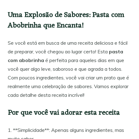
Uma Explosão de Sabores: Pasta com
Abobrinha que Encanta!
Se você está em busca de uma receita deliciosa e fácil
de preparar, você chegou ao lugar certo! Esta
pasta
com abobrinha
é perfeita para aqueles dias em que
você quer algo leve, saboroso e que agrada a todos.
Com poucos ingredientes, você vai criar um prato que é
realmente uma celebração de sabores. Vamos explorar
cada detalhe desta receita incrível!
Por que você vai adorar esta receita
1. **Simplicidade**: Apenas alguns ingredientes, mas
muito sabor.