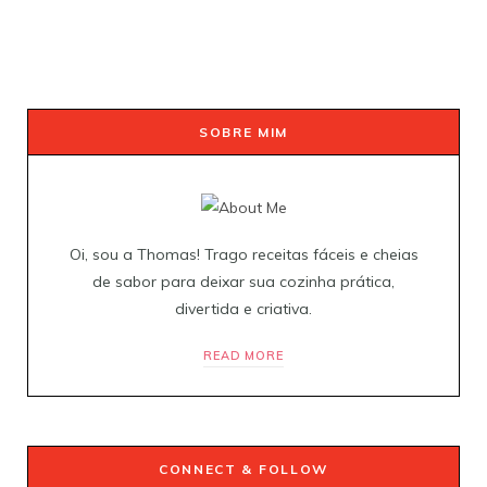
SOBRE MIM
Oi, sou a Thomas! Trago receitas fáceis e cheias
de sabor para deixar sua cozinha prática,
divertida e criativa.
READ MORE
CONNECT & FOLLOW